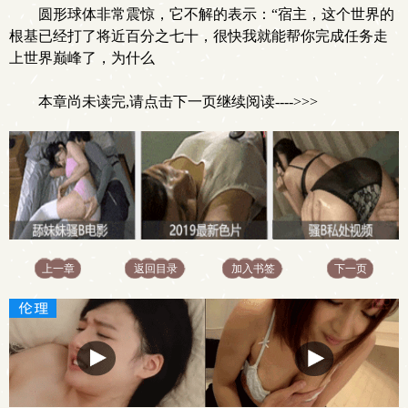
圆形球体非常震惊，它不解的表示：“宿主，这个世界的
根基已经打了将近百分之七十，很快我就能帮你完成任务走
上世界巅峰了，为什么
本章尚未读完,请点击下一页继续阅读---->>>
上一章
返回目录
加入书签
下一页