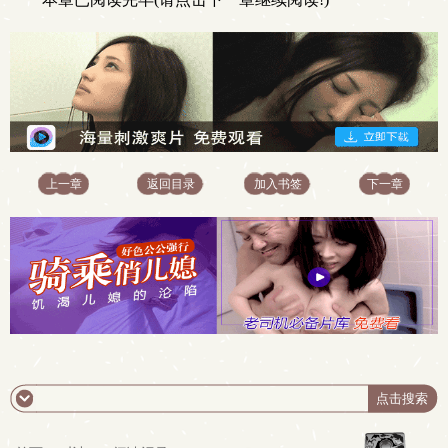
上一章
返回目录
加入书签
下一章