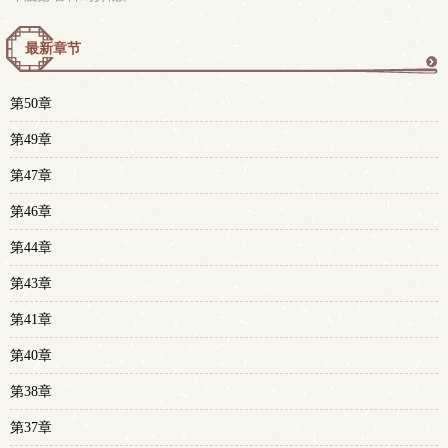
最新章节
更
第50章
多
第49章
第47章
第46章
第44章
第43章
第41章
第40章
第38章
第37章